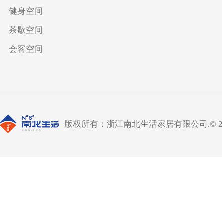
健身空间
茶歇空间
会客空间
版权所有：浙江南北生活家居有限公司.© 2019 All 