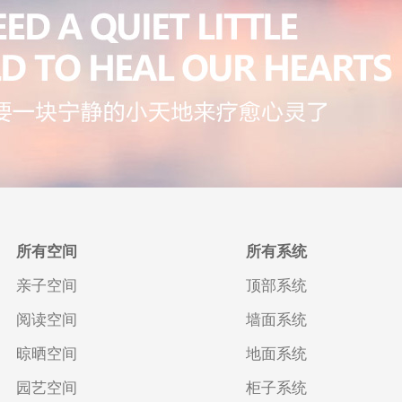
所有空间
所有系统
亲子空间
顶部系统
阅读空间
墙面系统
晾晒空间
地面系统
园艺空间
柜子系统