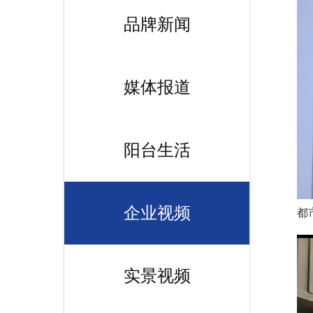
品牌新闻
媒体报道
阳台生活
企业视频
都
实景视频