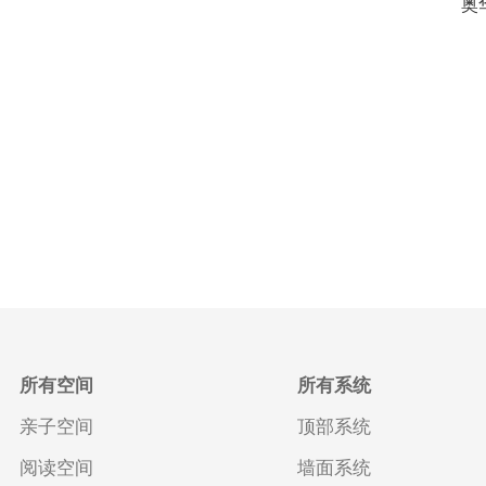
奥
所有空间
所有系统
亲子空间
顶部系统
阅读空间
墙面系统