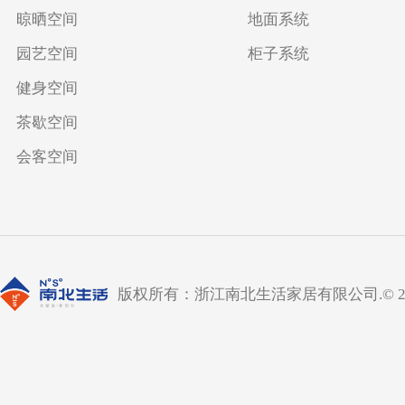
晾晒空间
地面系统
园艺空间
柜子系统
健身空间
茶歇空间
会客空间
版权所有：浙江南北生活家居有限公司.© 2019 All 