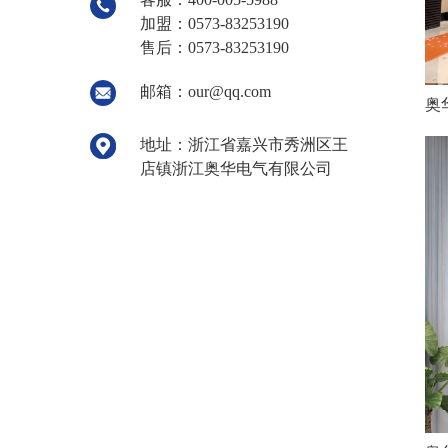
加盟：0573-83253190
售后：0573-83253190
邮箱：our@qq.com
奥
地址：浙江省嘉兴市秀洲区王
店镇浙江奥华电气有限公司