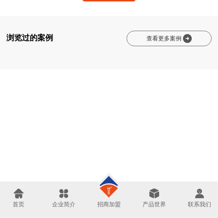
浏览过的案例

查看更多案例




招商加盟
首页
企业简介
产品世界
联系我们