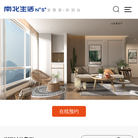

在线预约