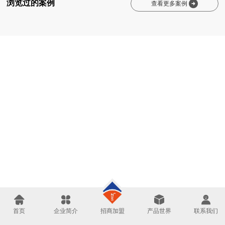
浏览过的案例

查看更多案例




招商加盟
首页
企业简介
产品世界
联系我们