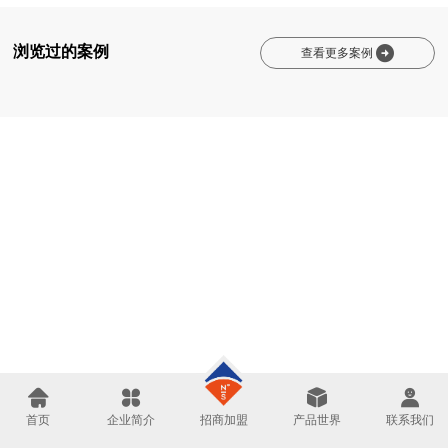
浏览过的案例

查看更多案例




招商加盟
首页
企业简介
产品世界
联系我们