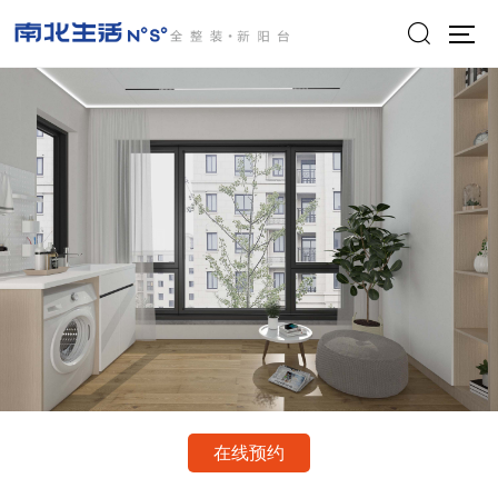

在线预约