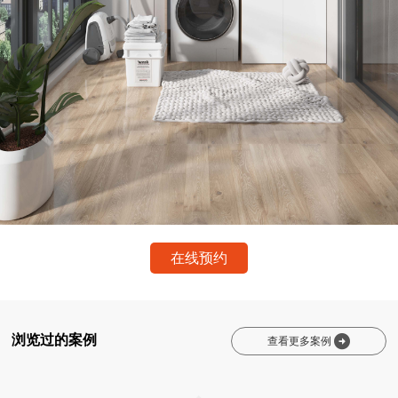
在线预约
浏览过的案例

查看更多案例