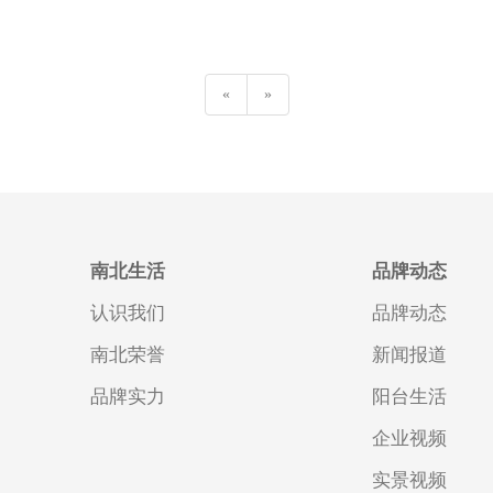
«
»
南北生活
品牌动态
认识我们
品牌动态
南北荣誉
新闻报道
品牌实力
阳台生活
企业视频
实景视频