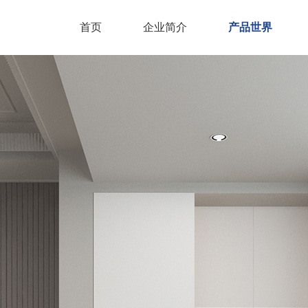
首页
企业简介
产品世界