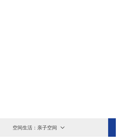
空间生活：
亲子空间
