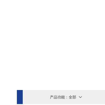
产品功能：
全部
