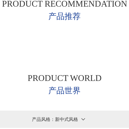
PRODUCT RECOMMENDATION
产品推荐
PRODUCT WORLD
产品世界
产品风格：
新中式风格
