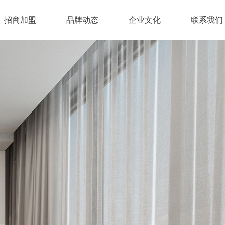
招商加盟
品牌动态
企业文化
联系我们