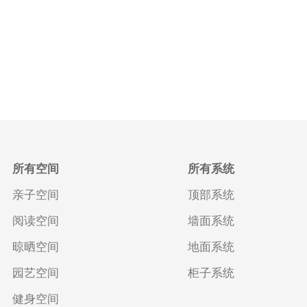
所有空间
所有系统
亲子空间
顶部系统
阅读空间
墙面系统
晾晒空间
地面系统
园艺空间
柜子系统
健身空间