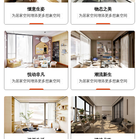
惬意生姿
物态之美
为居家空间增添更多想象空间
为居家空间增添更多想象空间
悦动非凡
潮流新生
为居家空间增添更多想象空间
为居家空间增添更多想象空间