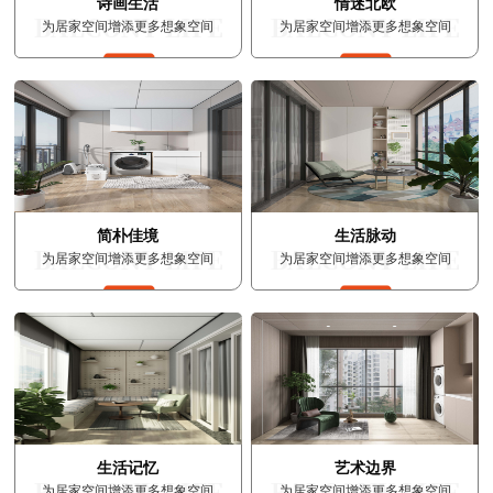
诗画生活
情迷北欧
为居家空间增添更多想象空间
为居家空间增添更多想象空间
简朴佳境
生活脉动
为居家空间增添更多想象空间
为居家空间增添更多想象空间
生活记忆
艺术边界
为居家空间增添更多想象空间
为居家空间增添更多想象空间