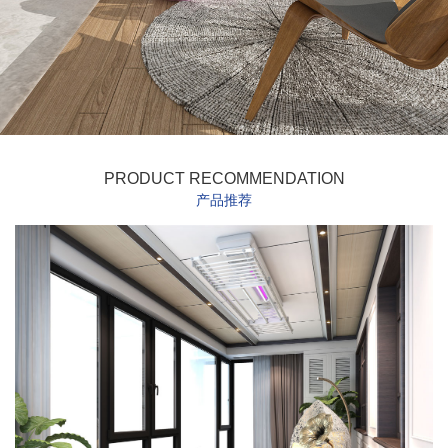
PRODUCT RECOMMENDATION
产品推荐